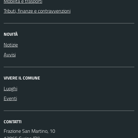
Mobilità e trasporti
Tributi, finanze e contravvenzioni
NOVITÀ
Notizie
Avvisi
VIVERE IL COMUNE
Luoghi
Eventi
CONTATTI
Frazione San Martino, 10