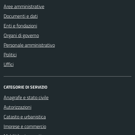
Aree amministrative
Documenti e dati
Enti e fondazioni
Organi di governo
Personale amministrativo
Politici
Uffici
CATEGORIE DI SERVIZIO
Anagrafe e stato civile
Autorizzazioni
Catasto e urbanistica
Imprese e commercio