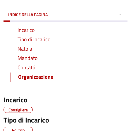
INDICE DELLA PAGINA
Incarico
Tipo di Incarico
Nato a
Mandato
Contatti
Organizzazione
Incarico
Consigliere
Tipo di Incarico
Politico