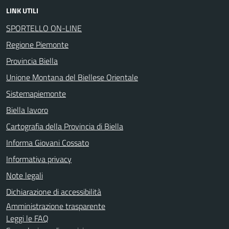
LINK UTILI
SPORTELLO ON-LINE
Regione Piemonte
Provincia Biella
Unione Montana del Biellese Orientale
Sistemapiemonte
Biella lavoro
Cartografia della Provincia di Biella
Informa Giovani Cossato
Informativa privacy
Note legali
Dichiarazione di accessibilità
Amministrazione trasparente
Leggi le FAQ