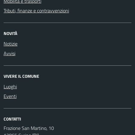
Mobilità e trasporti
Tributi, finanze e contravvenzioni
NOVITÀ
Notizie
Avvisi
VIVERE IL COMUNE
Luoghi
Eventi
CONTATTI
Frazione San Martino, 10