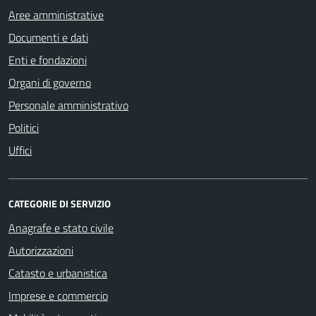
Aree amministrative
Documenti e dati
Enti e fondazioni
Organi di governo
Personale amministrativo
Politici
Uffici
CATEGORIE DI SERVIZIO
Anagrafe e stato civile
Autorizzazioni
Catasto e urbanistica
Imprese e commercio