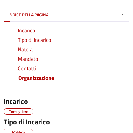
INDICE DELLA PAGINA
Incarico
Tipo di Incarico
Nato a
Mandato
Contatti
Organizzazione
Incarico
Consigliere
Tipo di Incarico
Politico