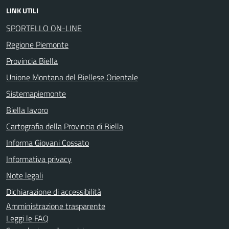
LINK UTILI
SPORTELLO ON-LINE
Regione Piemonte
Provincia Biella
Unione Montana del Biellese Orientale
Sistemapiemonte
Biella lavoro
Cartografia della Provincia di Biella
Informa Giovani Cossato
Informativa privacy
Note legali
Dichiarazione di accessibilità
Amministrazione trasparente
Leggi le FAQ