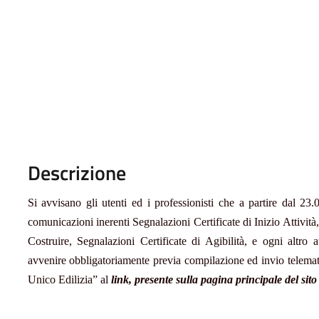
Descrizione
Si avvisano gli utenti ed i professionisti che a partire dal 23
comunicazioni inerenti Segnalazioni Certificate di Inizio Attivit
Costruire, Segnalazioni Certificate di Agibilità, e ogni altro a
avvenire obbligatoriamente previa compilazione ed invio telematic
Unico Edilizia” al
link, presente sulla pagina principale del sit