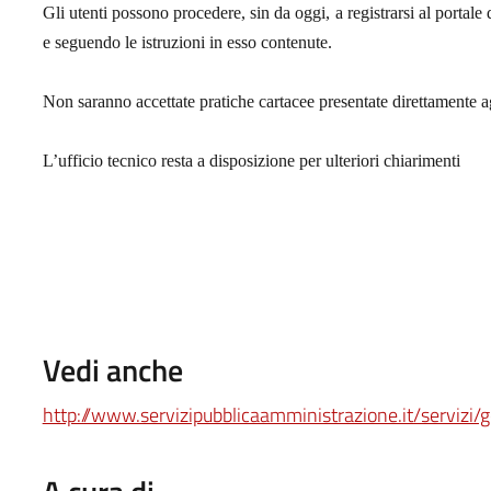
Gli utenti possono procedere, sin da oggi, a registrarsi al portal
e seguendo le istruzioni in esso contenute.
Non saranno accettate pratiche cartacee presentate direttamente ag
L’ufficio tecnico resta a disposizione per ulteriori chiarimenti
Vedi anche
http://www.servizipubblicaamministrazione.it/serviz