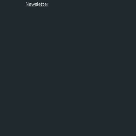
Newsletter