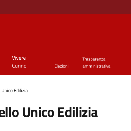
Vivere
Trasparenza
Curino
Elezioni
amministrativa
 Unico Edilizia
llo Unico Edilizia