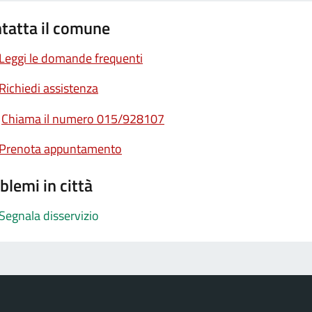
tatta il comune
Leggi le domande frequenti
Richiedi assistenza
Chiama il numero 015/928107
Prenota appuntamento
blemi in città
Segnala disservizio