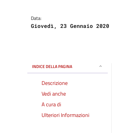
Data:
Giovedì, 23 Gennaio 2020
INDICE DELLA PAGINA
Descrizione
Vedi anche
A cura di
Ulteriori Informazioni