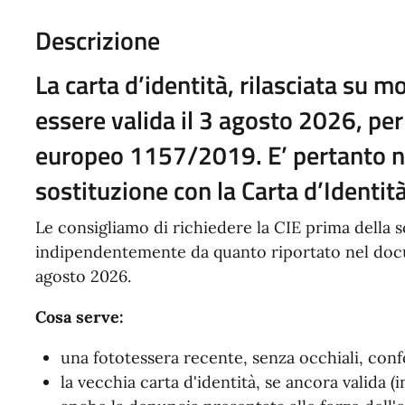
Descrizione
La carta d’identità, rilasciata su
mo
essere valida il 3 agosto 2026, pe
europeo 1157/2019. E’ pertanto ne
sostituzione con la
Carta d’Identità
Le consigliamo di richiedere la CIE prima della s
indipendentemente da quanto riportato nel docu
agosto 2026.
Cosa serve:
una fototessera recente, senza occhiali, co
la vecchia carta d'identità, se ancora valida 