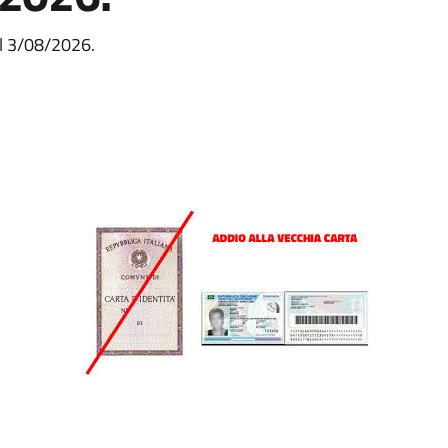
al 3/08/2026.