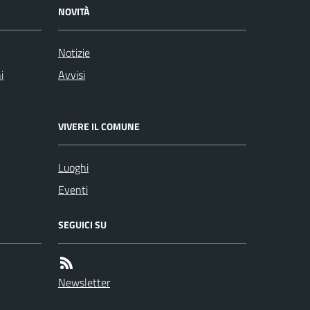
NOVITÀ
Notizie
i
Avvisi
VIVERE IL COMUNE
Luoghi
Eventi
SEGUICI SU
Newsletter