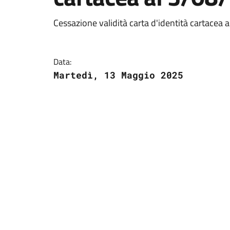
Cessazione validità carta d'identità cartacea 
Data:
Martedì, 13 Maggio 2025