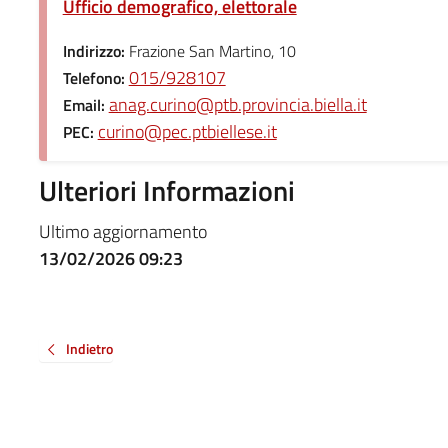
Ufficio demografico, elettorale
Indirizzo:
Frazione San Martino, 10
015/928107
Telefono:
anag.curino@ptb.provincia.biella.it
Email:
curino@pec.ptbiellese.it
PEC:
Ulteriori Informazioni
Ultimo aggiornamento
13/02/2026 09:23
Indietro