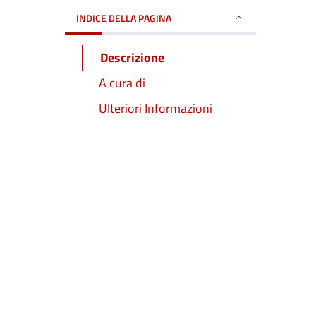
INDICE DELLA PAGINA
Descrizione
A cura di
Ulteriori Informazioni