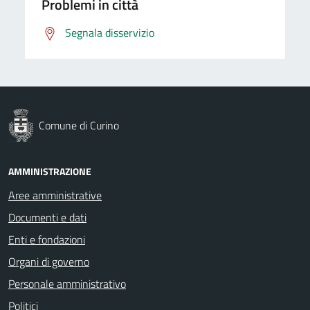
Problemi in città
Segnala disservizio
Comune di Curino
AMMINISTRAZIONE
Aree amministrative
Documenti e dati
Enti e fondazioni
Organi di governo
Personale amministrativo
Politici