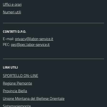
Uffici e orari
Numeri utili
CONTATTI D.P.O.
E-mail:
PEC:
LINK UTILI
SPORTELLO ON-LINE
Regione Piemonte
Provincia Biella
Unione Montana del Biellese Orientale
Sistemapiemonte