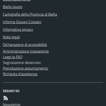
Biella lavoro
Cartografia della Provincia di Biella
Informa Giovani Cossato
Informativa privacy
Note legali
Dichiarazione di accessibilità
Amministrazione trasparente
Leggi le FAQ
Segnalazione disservizio
Prenotazione appuntamento
Richiesta d'assistenza
SEGUICI SU
Newsletter