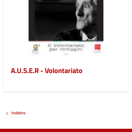
A.U.S.E.R - Volontariato
Indietro