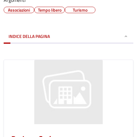
Argomenti
Associazioni
Tempo libero
Turismo
INDICE DELLA PAGINA