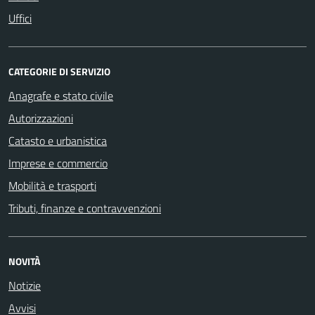
Uffici
CATEGORIE DI SERVIZIO
Anagrafe e stato civile
Autorizzazioni
Catasto e urbanistica
Imprese e commercio
Mobilità e trasporti
Tributi, finanze e contravvenzioni
NOVITÀ
Notizie
Avvisi