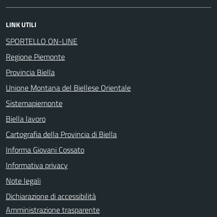
LINK UTILI
SPORTELLO ON-LINE
Regione Piemonte
Provincia Biella
Unione Montana del Biellese Orientale
Sistemapiemonte
Biella lavoro
Cartografia della Provincia di Biella
Informa Giovani Cossato
Informativa privacy
Note legali
Dichiarazione di accessibilità
Amministrazione trasparente