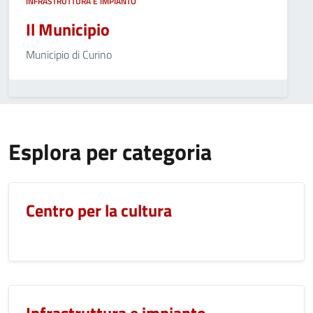
INFRASTRUTTURA E IMPIANTO
Il Municipio
Municipio di Curino
Esplora per categoria
Centro per la cultura