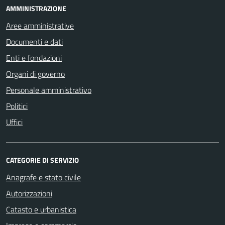
AMMINISTRAZIONE
Aree amministrative
Documenti e dati
Enti e fondazioni
Organi di governo
Personale amministrativo
Politici
Uffici
CATEGORIE DI SERVIZIO
Anagrafe e stato civile
Autorizzazioni
Catasto e urbanistica