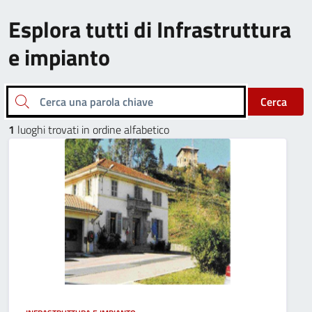
Esplora tutti di Infrastruttura
e impianto
Cerca una parola chiave
Cerca
1
luoghi trovati in ordine alfabetico