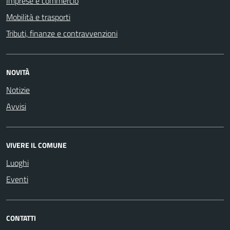
Imprese e commercio
Mobilità e trasporti
Tributi, finanze e contravvenzioni
NOVITÀ
Notizie
Avvisi
VIVERE IL COMUNE
Luoghi
Eventi
CONTATTI