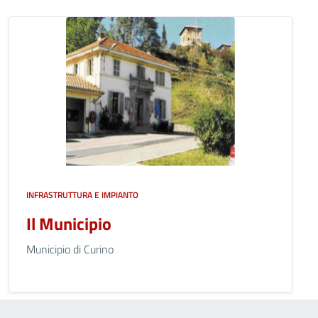
INFRASTRUTTURA E IMPIANTO
Il Municipio
Municipio di Curino