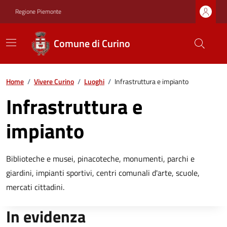
Regione Piemonte
Comune di Curino
Home
/
Vivere Curino
/
Luoghi
/
Infrastruttura e impianto
Infrastruttura e
impianto
Biblioteche e musei, pinacoteche, monumenti, parchi e
giardini, impianti sportivi, centri comunali d'arte, scuole,
mercati cittadini.
In evidenza