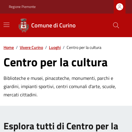
Regione Piemonte
Comune di Curino
Home
/
Vivere Curino
/
Luoghi
/
Centro per la cultura
Centro per la cultura
Biblioteche e musei, pinacoteche, monumenti, parchi e
giardini, impianti sportivi, centri comunali d'arte, scuole,
mercati cittadini.
Esplora tutti di Centro per la