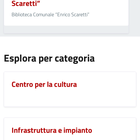
Scaretti”
Biblioteca Comunale “Enrico Scaretti”
Esplora per categoria
Centro per la cultura
Infrastruttura e impianto