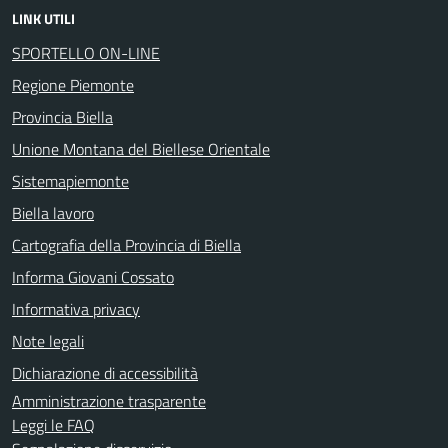
LINK UTILI
SPORTELLO ON-LINE
Regione Piemonte
Provincia Biella
Unione Montana del Biellese Orientale
Sistemapiemonte
Biella lavoro
Cartografia della Provincia di Biella
Informa Giovani Cossato
Informativa privacy
Note legali
Dichiarazione di accessibilità
Amministrazione trasparente
Leggi le FAQ