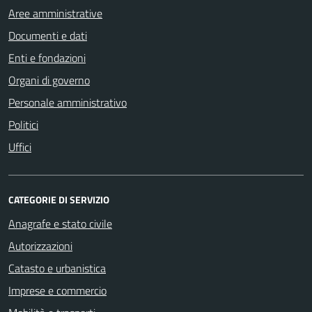
Aree amministrative
Documenti e dati
Enti e fondazioni
Organi di governo
Personale amministrativo
Politici
Uffici
CATEGORIE DI SERVIZIO
Anagrafe e stato civile
Autorizzazioni
Catasto e urbanistica
Imprese e commercio