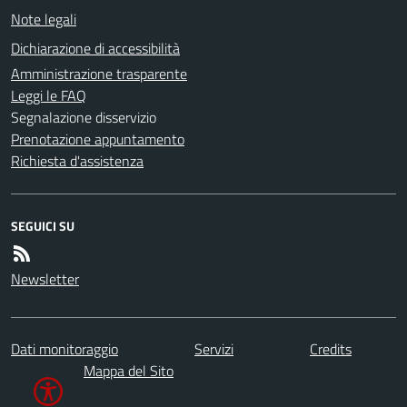
Note legali
Dichiarazione di accessibilità
Amministrazione trasparente
Leggi le FAQ
Segnalazione disservizio
Prenotazione appuntamento
Richiesta d'assistenza
SEGUICI SU
Newsletter
Dati monitoraggio
Servizi
Credits
Mappa del Sito