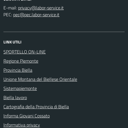
E-mail:
PEC:
LINK UTILI
SPORTELLO ON-LINE
Regione Piemonte
Provincia Biella
Unione Montana del Biellese Orientale
Sistemapiemonte
Biella lavoro
Cartografia della Provincia di Biella
Informa Giovani Cossato
Informativa privacy