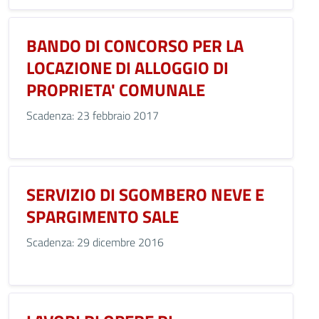
BANDO DI CONCORSO PER LA
LOCAZIONE DI ALLOGGIO DI
PROPRIETA' COMUNALE
Scadenza: 23 febbraio 2017
SERVIZIO DI SGOMBERO NEVE E
SPARGIMENTO SALE
Scadenza: 29 dicembre 2016