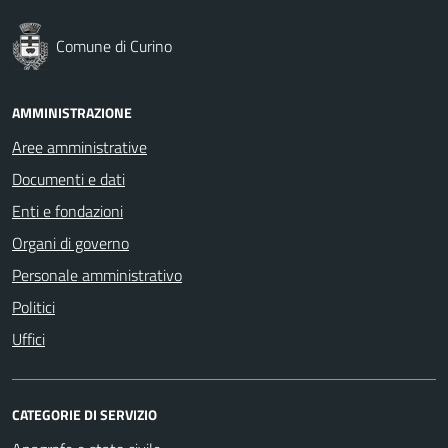
Comune di Curino
AMMINISTRAZIONE
Aree amministrative
Documenti e dati
Enti e fondazioni
Organi di governo
Personale amministrativo
Politici
Uffici
CATEGORIE DI SERVIZIO