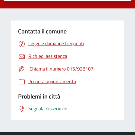
Contatta il comune
Leggi le domande frequenti
Richiedi assistenza
Chiama il numero 015/928107
Prenota appuntamento
Problemi in città
Segnala disservizio