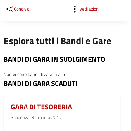
Condividi
Vedi azioni
Esplora tutti i Bandi e Gare
BANDI DI GARA IN SVOLGIMENTO
Non vi sono bandi di gara in atto
BANDI DI GARA SCADUTI
GARA DI TESORERIA
Scadenza: 31 marzo 2017