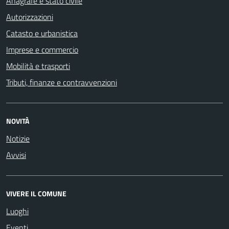
Anagrafe e stato civile
Autorizzazioni
Catasto e urbanistica
Imprese e commercio
Mobilità e trasporti
Tributi, finanze e contravvenzioni
NOVITÀ
Notizie
Avvisi
VIVERE IL COMUNE
Luoghi
Eventi