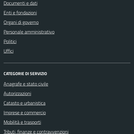
Documenti e dati
Enti e fondazioni
Organi di governo
Personale amministrativo
Politici
Uffici
CATEGORIE DI SERVIZIO
Anagrafe e stato civile
Autorizzazioni
Catasto e urbanistica
Imprese e commercio
Mobilità e trasporti
Tributi, finanze e contravvenzioni