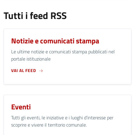
Tutti i feed RSS
Notizie e comunicati stampa
Le ultime notizie e comunicati stampa pubblicati nel
portale istituzionale
VAI AL FEED
Eventi
Tutti gli eventi, le iniziative e i luoghi d’interesse per
scoprire e vivere il territorio comunale.