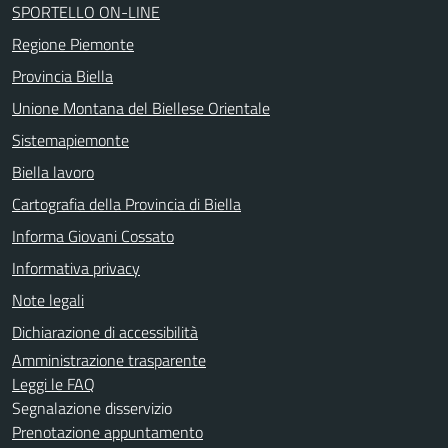
SPORTELLO ON-LINE
Regione Piemonte
Provincia Biella
Unione Montana del Biellese Orientale
Sistemapiemonte
Biella lavoro
Cartografia della Provincia di Biella
Informa Giovani Cossato
Informativa privacy
Note legali
Dichiarazione di accessibilità
Amministrazione trasparente
Leggi le FAQ
Segnalazione disservizio
Prenotazione appuntamento