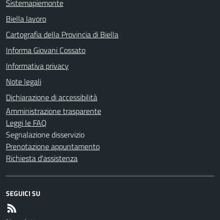
Sistemapiemonte
Biella lavoro
Cartografia della Provincia di Biella
Informa Giovani Cossato
Informativa privacy
Note legali
Dichiarazione di accessibilità
Amministrazione trasparente
Leggi le FAQ
Segnalazione disservizio
Prenotazione appuntamento
Richiesta d'assistenza
SEGUICI SU