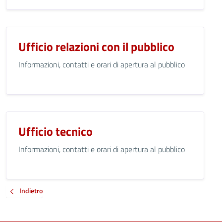
Ufficio relazioni con il pubblico
Informazioni, contatti e orari di apertura al pubblico
Ufficio tecnico
Informazioni, contatti e orari di apertura al pubblico
Indietro