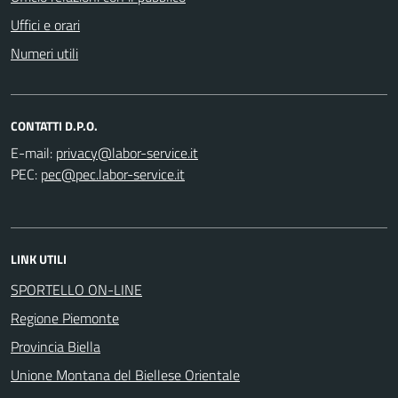
Uffici e orari
Numeri utili
CONTATTI D.P.O.
E-mail:
PEC:
LINK UTILI
SPORTELLO ON-LINE
Regione Piemonte
Provincia Biella
Unione Montana del Biellese Orientale