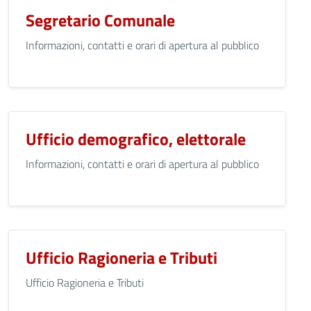
Segretario Comunale
Informazioni, contatti e orari di apertura al pubblico
Ufficio demografico, elettorale
Informazioni, contatti e orari di apertura al pubblico
Ufficio Ragioneria e Tributi
Ufficio Ragioneria e Tributi