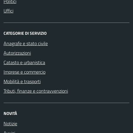
Politici
Uffici
CATEGORIE DI SERVIZIO
Anagrafe e stato civile
Autorizzazioni
Catasto e urbanistica
Imprese e commercio
Mobilità e trasporti
Tributi, finanze e contravvenzioni
NOVITÀ
Notizie
Avvisi