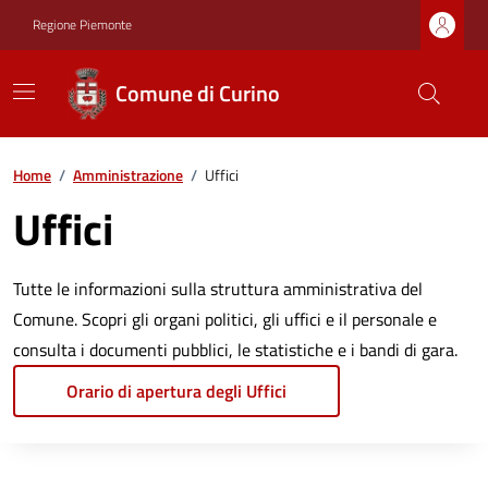
Regione Piemonte
Comune di Curino
Home
/
Amministrazione
/
Uffici
Uffici
Tutte le informazioni sulla struttura amministrativa del
Comune. Scopri gli organi politici, gli uffici e il personale e
consulta i documenti pubblici, le statistiche e i bandi di gara.
Orario di apertura degli Uffici