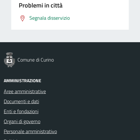
Problemi in città
Segnala disservizio
Comune di Curino
AMMINISTRAZIONE
Aree amministrative
Documenti e dati
Enti e fondazioni
Organi di governo
Personale amministrativo