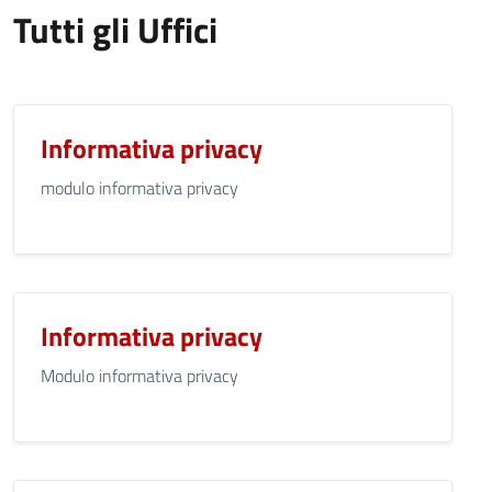
Tutti gli Uffici
Informativa privacy
modulo informativa privacy
Informativa privacy
Modulo informativa privacy