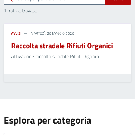
1
notizia trovata
AVVISI
MARTEDÌ, 26 MAGGIO 2026
Raccolta stradale Rifiuti Organici
Attivazione raccolta stradale Rifiuti Organici
Esplora per categoria