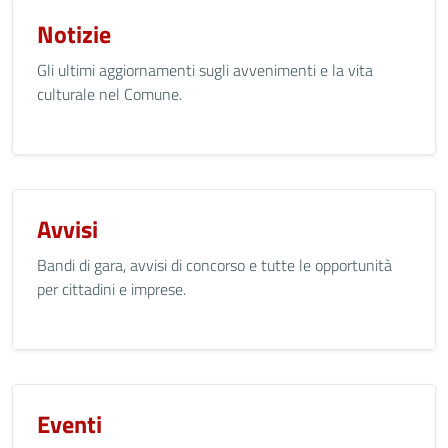
Notizie
Gli ultimi aggiornamenti sugli avvenimenti e la vita
culturale nel Comune.
Avvisi
Bandi di gara, avvisi di concorso e tutte le opportunità
per cittadini e imprese.
Eventi