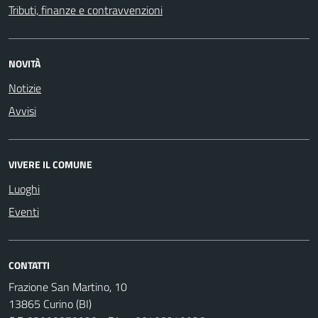
Tributi, finanze e contravvenzioni
NOVITÀ
Notizie
Avvisi
VIVERE IL COMUNE
Luoghi
Eventi
CONTATTI
Frazione San Martino, 10
13865 Curino (BI)