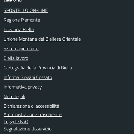
SPORTELLO ON-LINE
Regione Piemonte
Provincia Biella
Unione Montana del Biellese Orientale
Sistemapiemonte
Biella lavoro
Cartografia della Provincia di Biella
Informa Giovani Cossato
Informativa privacy
Note legali
Dichiarazione di accessibilità
Amministrazione trasparente
Leggi le FAQ
Segnalazione disservizio