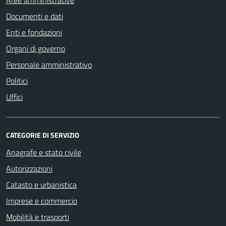
Aree amministrative
Documenti e dati
Enti e fondazioni
Organi di governo
Personale amministrativo
Politici
Uffici
CATEGORIE DI SERVIZIO
Anagrafe e stato civile
Autorizzazioni
Catasto e urbanistica
Imprese e commercio
Mobilità e trasporti