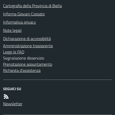
Cartografia della Provincia di Biella
Informa Giovani Cossato
Informativa privacy
Note legali
Dichiarazione di accessibilità
Amministrazione trasparente
Leggi le FAQ
Segnalazione disservizio
Prenotazione appuntamento
Richiesta d'assistenza
SEGUICI SU
Newsletter