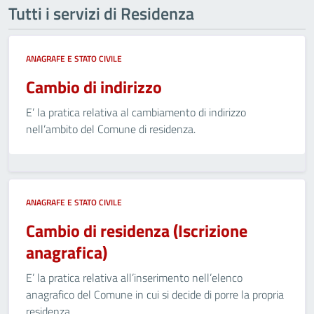
Tutti i servizi di Residenza
ANAGRAFE E STATO CIVILE
Cambio di indirizzo
E’ la pratica relativa al cambiamento di indirizzo
nell’ambito del Comune di residenza.
ANAGRAFE E STATO CIVILE
Cambio di residenza (Iscrizione
anagrafica)
E’ la pratica relativa all’inserimento nell’elenco
anagrafico del Comune in cui si decide di porre la propria
residenza.