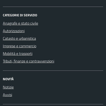
CATEGORIE DI SERVIZIO
Anagrafe e stato civile
Autorizzazioni
Catasto e urbanistica
Imprese e commercio
Mobilità e trasporti
Tributi, finanze e contravvenzioni
NOVITÀ
Notizie
Avvisi