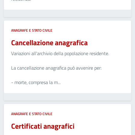
ANAGRAFE E STATO CIVILE
Cancellazione anagrafica
Variazioni all'archivio della popolazione residente.
La cancellazione anagrafica può avvenire per:
- morte, compresa la m...
ANAGRAFE E STATO CIVILE
Certificati anagrafici