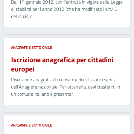
Dal 1° gennaio 2012, con l’entrata in vigore della Legge
di stabilità per l’anno 2012 (che ha modificato l'art.40
del d.p.R. n....
ANAGRAFE E STATO CIVILE
Iscrizione anagrafica per cittadini
europei
L’iscrizione anagrafica ti consente di utilizzare i servizi
dell’Anagrafe nazionale. Per ottenerla, devi trasferirti in
un comune italiano e presentar...
ANAGRAFE E STATO CIVILE