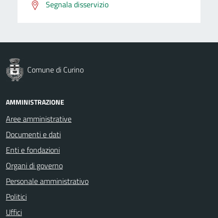
Segnala disservizio
Comune di Curino
AMMINISTRAZIONE
Aree amministrative
Documenti e dati
Enti e fondazioni
Organi di governo
Personale amministrativo
Politici
Uffici