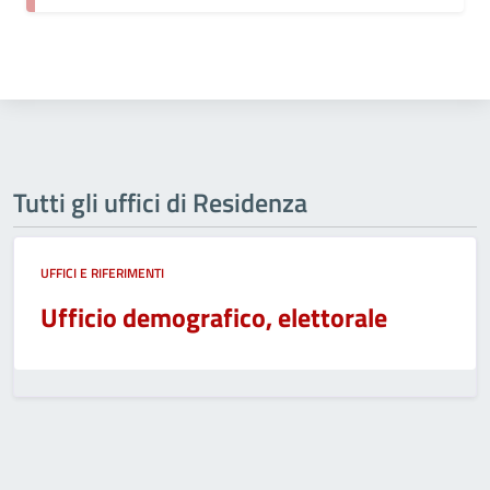
Tutti gli uffici di Residenza
UFFICI E RIFERIMENTI
Ufficio demografico, elettorale