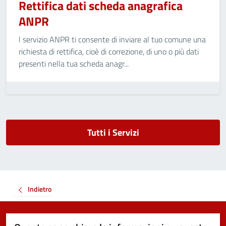
Rettifica dati scheda anagrafica
ANPR
l servizio ANPR ti consente di inviare al tuo comune una
richiesta di rettifica, cioè di correzione, di uno o più dati
presenti nella tua scheda anagr...
Tutti i Servizi
Indietro