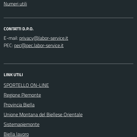
Numeri utili
CONTATTI D.P.O.
E-mail:
PEC:
LINK UTILI
SPORTELLO ON-LINE
Regione Piemonte
Provincia Biella
Unione Montana del Biellese Orientale
Sistemapiemonte
Biella lavoro