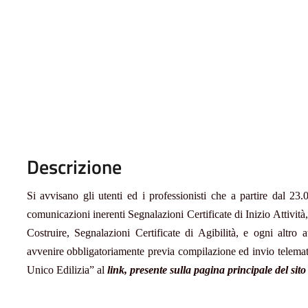
Descrizione
Si avvisano gli utenti ed i professionisti che a partire dal 23
comunicazioni inerenti Segnalazioni Certificate di Inizio Attivit
Costruire, Segnalazioni Certificate di Agibilità, e ogni altro a
avvenire obbligatoriamente previa compilazione ed invio telematic
Unico Edilizia” al
link, presente sulla pagina principale del sit