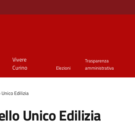
Vivere
Trasparenza
Curino
Elezioni
amministrativa
 Unico Edilizia
llo Unico Edilizia