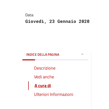
Data:
Giovedì, 23 Gennaio 2020
INDICE DELLA PAGINA
Descrizione
Vedi anche
A cura di
Ulteriori Informazioni