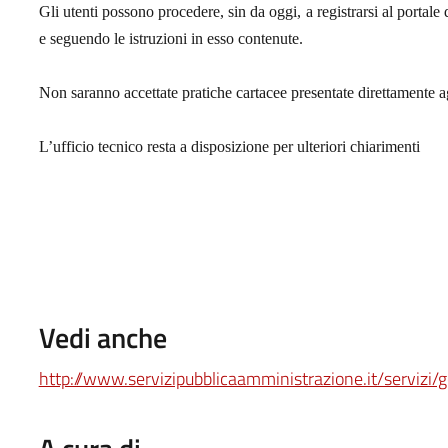
Gli utenti possono procedere, sin da oggi, a registrarsi al portal
e seguendo le istruzioni in esso contenute.
Non saranno accettate pratiche cartacee presentate direttamente ag
L’ufficio tecnico resta a disposizione per ulteriori chiarimenti
Vedi anche
http://www.servizipubblicaamministrazione.it/serviz