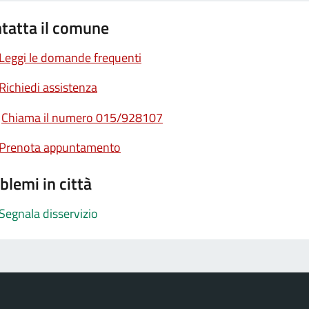
tatta il comune
Leggi le domande frequenti
Richiedi assistenza
Chiama il numero 015/928107
Prenota appuntamento
blemi in città
Segnala disservizio