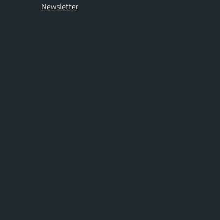
Newsletter