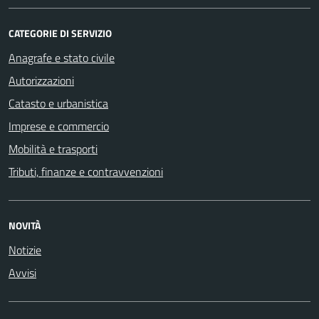
CATEGORIE DI SERVIZIO
Anagrafe e stato civile
Autorizzazioni
Catasto e urbanistica
Imprese e commercio
Mobilità e trasporti
Tributi, finanze e contravvenzioni
NOVITÀ
Notizie
Avvisi