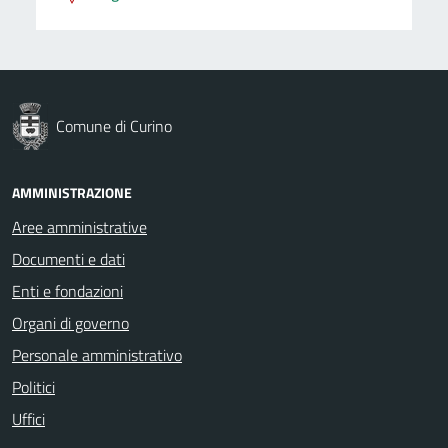
Comune di Curino
AMMINISTRAZIONE
Aree amministrative
Documenti e dati
Enti e fondazioni
Organi di governo
Personale amministrativo
Politici
Uffici