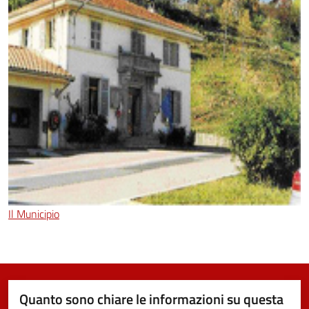
Il Municipio
Quanto sono chiare le informazioni su questa