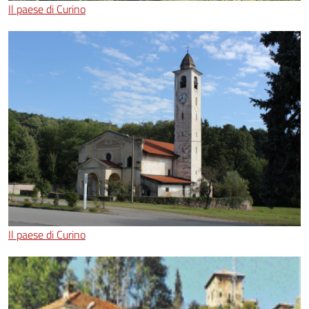
Il paese di Curino
Il paese di Curino