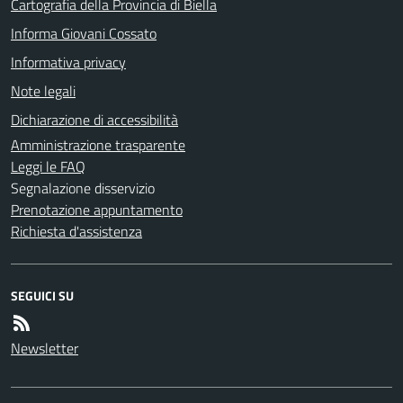
Cartografia della Provincia di Biella
Informa Giovani Cossato
Informativa privacy
Note legali
Dichiarazione di accessibilità
Amministrazione trasparente
Leggi le FAQ
Segnalazione disservizio
Prenotazione appuntamento
Richiesta d'assistenza
SEGUICI SU
Newsletter