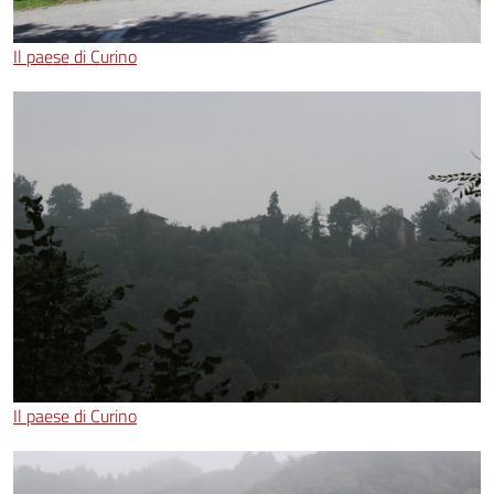
Il paese di Curino
Il paese di Curino