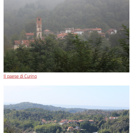
Il paese di Curino