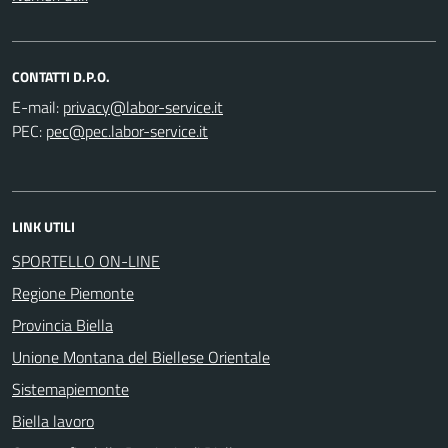
CONTATTI D.P.O.
E-mail:
PEC:
LINK UTILI
SPORTELLO ON-LINE
Regione Piemonte
Provincia Biella
Unione Montana del Biellese Orientale
Sistemapiemonte
Biella lavoro