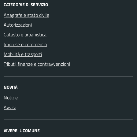
CATEGORIE DI SERVIZIO
Anagrafe e stato civile
Autorizzazioni
Catasto e urbanistica
Imprese e commercio
Mobilità e trasporti
Tributi, finanze e contravvenzioni
NOVITÀ
Notizie
Avvisi
VIVERE IL COMUNE