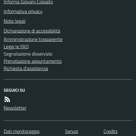
Informa Giovani Cossato
Informativa privacy
Note legali
Dichiarazione di accessibilità
Amministrazione trasparente
Leggi le FAQ
Segnalazione disservizio
Prenotazione appuntamento
Richiesta d'assistenza
SEGUICI SU
Newsletter
Dati monitoraggio
Servizi
Credits