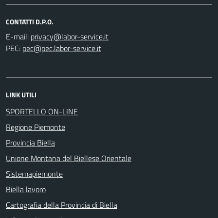
CONTATTI D.P.O.
E-mail:
PEC:
LINK UTILI
SPORTELLO ON-LINE
Regione Piemonte
Provincia Biella
Unione Montana del Biellese Orientale
Sistemapiemonte
Biella lavoro
Cartografia della Provincia di Biella