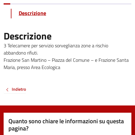
Descrizione
Descrizione
3 Telecamere per servizio sorveglianza zone a rischio
abbandono rifiuti.
Frazione San Martino – Piazza del Comune – e Frazione Santa
Maria, presso Area Ecologica
Indietro
Quanto sono chiare le informazioni su questa
pagina?