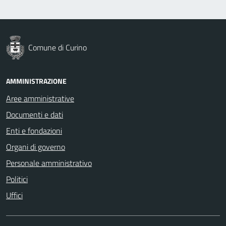
Comune di Curino
AMMINISTRAZIONE
Aree amministrative
Documenti e dati
Enti e fondazioni
Organi di governo
Personale amministrativo
Politici
Uffici