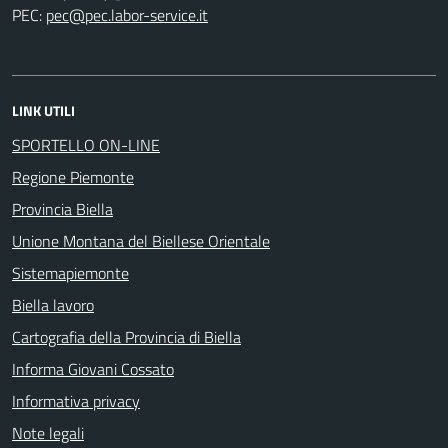
PEC:
LINK UTILI
SPORTELLO ON-LINE
Regione Piemonte
Provincia Biella
Unione Montana del Biellese Orientale
Sistemapiemonte
Biella lavoro
Cartografia della Provincia di Biella
Informa Giovani Cossato
Informativa privacy
Note legali