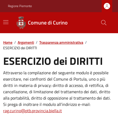
Regione Piemonte
Comune di Curino
Home
/
Argomenti
/
Trasparenza amministrativa
/
ESERCIZIO dei DIRITTI
ESERCIZIO dei DIRITTI
Attraverso la compilazione del seguente modulo è possibile
esercitare, nei confronti del Comune di Portula, uno o più
diritti in materia di privacy: diritto di accesso, di rettifica, di
cancellazione, di limitazione del trattamento dei dati, diritto
alla portabilità, diritto di opposizione al trattamento dei dati.
Si prega di inoltrare il modulo all’indirizzo e-mail:
rag.curino@ptb.provincia.biella.it