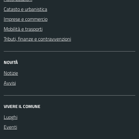
Catasto e urbanistica
Imprese e commercio
Mobilità e trasporti
Tributi, finanze e contravvenzioni
NOVITÀ
Notizie
Avvisi
VIVERE IL COMUNE
Luoghi
Eventi