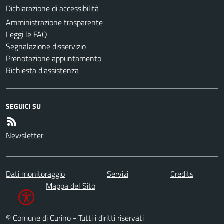
Dichiarazione di accessibilità
Amministrazione trasparente
Leggi le FAQ
Segnalazione disservizio
Prenotazione appuntamento
Richiesta d'assistenza
SEGUICI SU
Newsletter
Dati monitoraggio
Servizi
Credits
Mappa del Sito
© Comune di Curino - Tutti i diritti riservati