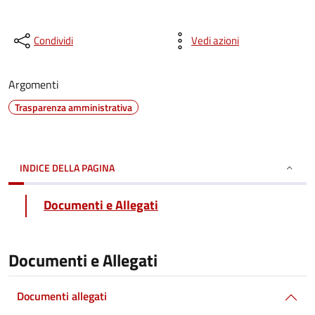
Condividi
Vedi azioni
Argomenti
Trasparenza amministrativa
INDICE DELLA PAGINA
Documenti e Allegati
Documenti e Allegati
Documenti allegati