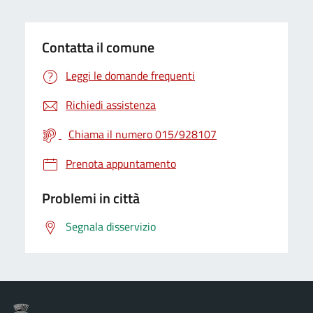
Contatta il comune
Leggi le domande frequenti
Richiedi assistenza
Chiama il numero 015/928107
Prenota appuntamento
Problemi in città
Segnala disservizio