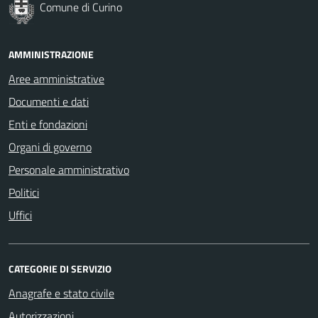
Comune di Curino
AMMINISTRAZIONE
Aree amministrative
Documenti e dati
Enti e fondazioni
Organi di governo
Personale amministrativo
Politici
Uffici
CATEGORIE DI SERVIZIO
Anagrafe e stato civile
Autorizzazioni