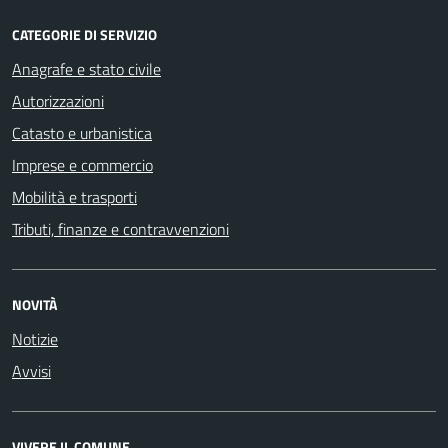
CATEGORIE DI SERVIZIO
Anagrafe e stato civile
Autorizzazioni
Catasto e urbanistica
Imprese e commercio
Mobilità e trasporti
Tributi, finanze e contravvenzioni
NOVITÀ
Notizie
Avvisi
VIVERE IL COMUNE