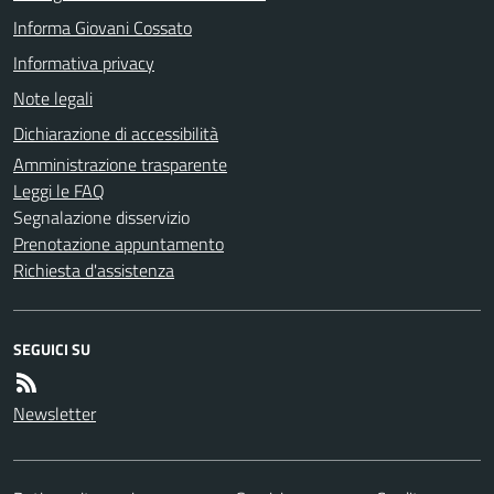
Informa Giovani Cossato
Informativa privacy
Note legali
Dichiarazione di accessibilità
Amministrazione trasparente
Leggi le FAQ
Segnalazione disservizio
Prenotazione appuntamento
Richiesta d'assistenza
SEGUICI SU
Newsletter