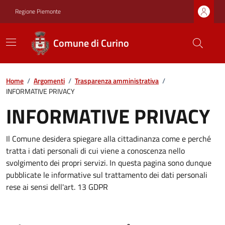
Regione Piemonte
Comune di Curino
Home
/
Argomenti
/
Trasparenza amministrativa
/
INFORMATIVE PRIVACY
INFORMATIVE PRIVACY
Il Comune desidera spiegare alla cittadinanza come e perché
tratta i dati personali di cui viene a conoscenza nello
svolgimento dei propri servizi. In questa pagina sono dunque
pubblicate le informative sul trattamento dei dati personali
rese ai sensi dell'art. 13 GDPR