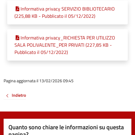
Informativa privacy SERVIZIO BIBLIOTECARIO
(225,88 KB - Pubblicato il 05/12/2022)
Informativa privacy_RICHIESTA PER UTILIZZO
SALA POLIVALENTE_PER PRIVATI (227,85 KB -
Pubblicato il 05/12/2022)
Pagina aggiornata il 13/02/2026 09:45
Indietro
Quanto sono chiare le informazioni su questa
pagina?