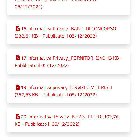
05/12/2022)
16.Informativa Privacy_BANDI DI CONCORSO
(238,51 KB - Pubblicato il 05/12/2022)
17.Informativa Privacy_FORNITORI (240,13 KB -
Pubblicato il 05/12/2022)
19.Informativa privacy SERVIZI CIMITERIALI
(257,53 KB - Pubblicato il 05/12/2022)
20. Informativa Privacy_NEWSLETTER (192,76
KB - Pubblicato il 05/12/2022)