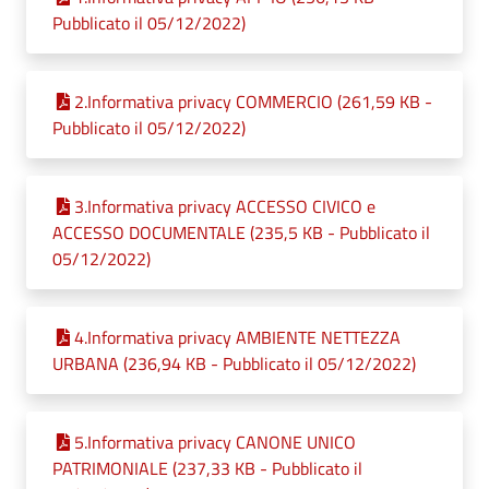
Pubblicato il 05/12/2022)
2.Informativa privacy COMMERCIO (261,59 KB -
Pubblicato il 05/12/2022)
3.Informativa privacy ACCESSO CIVICO e
ACCESSO DOCUMENTALE (235,5 KB - Pubblicato il
05/12/2022)
4.Informativa privacy AMBIENTE NETTEZZA
URBANA (236,94 KB - Pubblicato il 05/12/2022)
5.Informativa privacy CANONE UNICO
PATRIMONIALE (237,33 KB - Pubblicato il