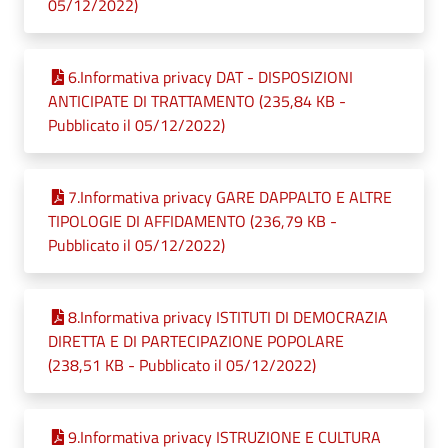
05/12/2022)
6.Informativa privacy DAT - DISPOSIZIONI
ANTICIPATE DI TRATTAMENTO (235,84 KB -
Pubblicato il 05/12/2022)
7.Informativa privacy GARE DAPPALTO E ALTRE
TIPOLOGIE DI AFFIDAMENTO (236,79 KB -
Pubblicato il 05/12/2022)
8.Informativa privacy ISTITUTI DI DEMOCRAZIA
DIRETTA E DI PARTECIPAZIONE POPOLARE
(238,51 KB - Pubblicato il 05/12/2022)
9.Informativa privacy ISTRUZIONE E CULTURA