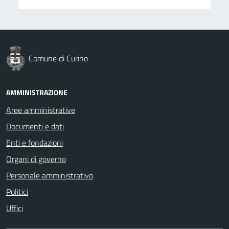
Comune di Curino
AMMINISTRAZIONE
Aree amministrative
Documenti e dati
Enti e fondazioni
Organi di governo
Personale amministrativo
Politici
Uffici