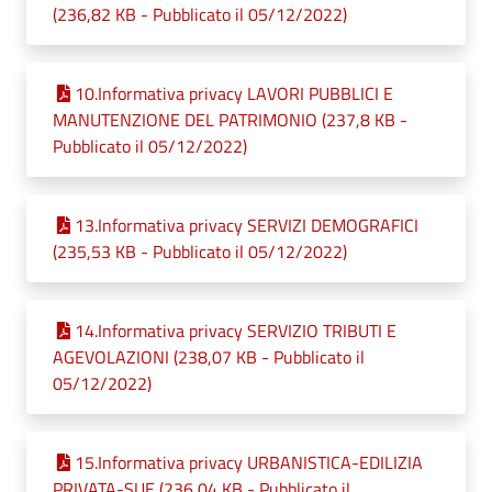
(236,82 KB - Pubblicato il 05/12/2022)
10.Informativa privacy LAVORI PUBBLICI E
MANUTENZIONE DEL PATRIMONIO (237,8 KB -
Pubblicato il 05/12/2022)
13.Informativa privacy SERVIZI DEMOGRAFICI
(235,53 KB - Pubblicato il 05/12/2022)
14.Informativa privacy SERVIZIO TRIBUTI E
AGEVOLAZIONI (238,07 KB - Pubblicato il
05/12/2022)
15.Informativa privacy URBANISTICA-EDILIZIA
PRIVATA-SUE (236,04 KB - Pubblicato il