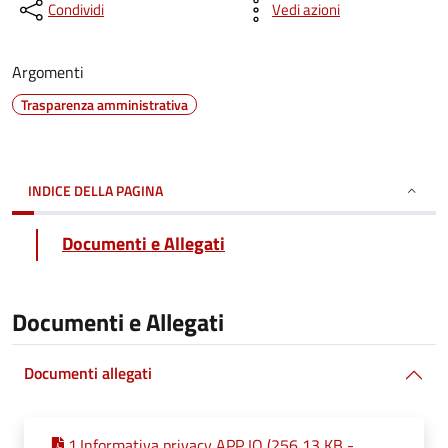
Condividi
Vedi azioni
Argomenti
Trasparenza amministrativa
INDICE DELLA PAGINA
Documenti e Allegati
Documenti e Allegati
Documenti allegati
1.Informativa privacy APP IO (256,13 KB -