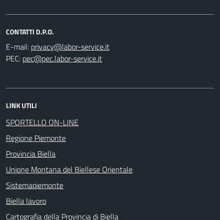
CONTATTI D.P.O.
E-mail:
PEC:
LINK UTILI
SPORTELLO ON-LINE
Regione Piemonte
Provincia Biella
Unione Montana del Biellese Orientale
Sistemapiemonte
Biella lavoro
Cartografia della Provincia di Biella