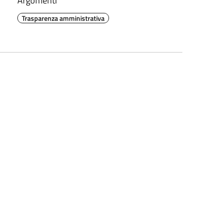
Argomenti
Trasparenza amministrativa