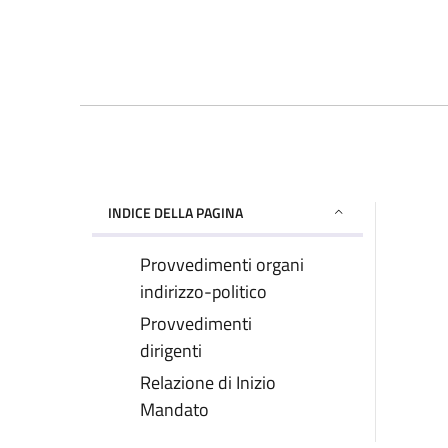
INDICE DELLA PAGINA
Provvedimenti organi
indirizzo-politico
Provvedimenti
dirigenti
Relazione di Inizio
Mandato