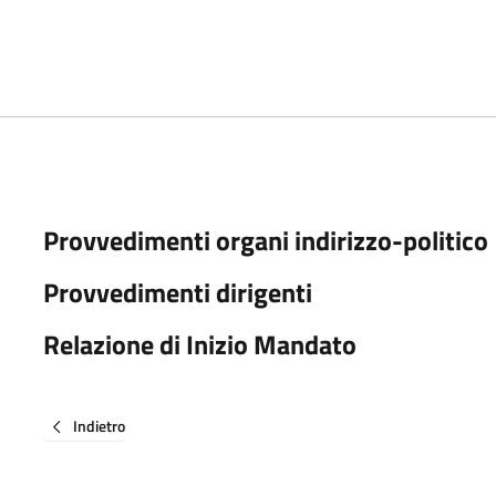
Provvedimenti organi indirizzo-politico
Provvedimenti dirigenti
Relazione di Inizio Mandato
Indietro