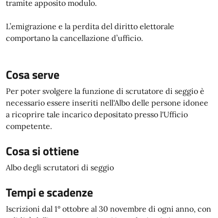
tramite apposito modulo.
L’emigrazione e la perdita del diritto elettorale
comportano la cancellazione d’ufficio.
Cosa serve
Per poter svolgere la funzione di scrutatore di seggio è
necessario essere inseriti nell'Albo delle persone idonee
a ricoprire tale incarico depositato presso l'Ufficio
competente.
Cosa si ottiene
Albo degli scrutatori di seggio
Tempi e scadenze
Iscrizioni dal 1° ottobre al 30 novembre di ogni anno, con