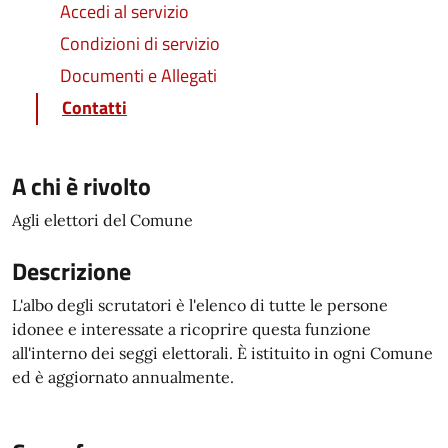
Accedi al servizio
Condizioni di servizio
Documenti e Allegati
Contatti
A chi è rivolto
Agli elettori del Comune
Descrizione
L'albo degli scrutatori è l'elenco di tutte le persone
idonee e interessate a ricoprire questa funzione
all'interno dei seggi elettorali. È istituito in ogni Comune
ed è aggiornato annualmente.