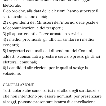
Elettorale:
1) coloro che, alla data delle elezioni, hanno superato il
settantesimo anno di età;
2) i dipendenti dei Ministeri dell'interno, delle poste e
telecomunicazioni e dei trasporti;
3) gli appartenenti a Forze armate in servizio;
4) i medici provinciali, gli ufficiali sanitari e i medici
condotti;
5) i segretari comunali ed i dipendenti dei Comuni,
addetti o comandati a prestare servizio presso gli Uffici
elettorali comunali;
6) i candidati alle elezioni per le quali si svolge la
votazione.
CANCELLAZIONE
Tutti coloro che sono iscritti nell’albo degli scrutatori e
che non intendono più essere nominati per presenziare
ai seggi, possono presentare istanza di cancellazione