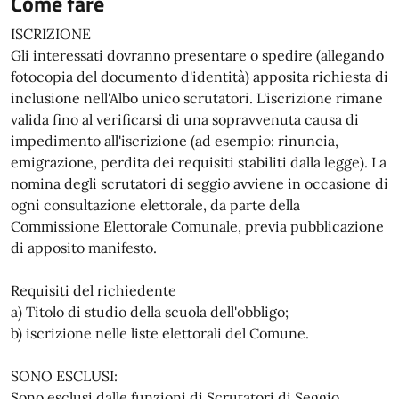
Come fare
ISCRIZIONE
Gli interessati dovranno presentare o spedire (allegando
fotocopia del documento d'identità) apposita richiesta di
inclusione nell'Albo unico scrutatori. L'iscrizione rimane
valida fino al verificarsi di una sopravvenuta causa di
impedimento all'iscrizione (ad esempio: rinuncia,
emigrazione, perdita dei requisiti stabiliti dalla legge). La
nomina degli scrutatori di seggio avviene in occasione di
ogni consultazione elettorale, da parte della
Commissione Elettorale Comunale, previa pubblicazione
di apposito manifesto.
Requisiti del richiedente
a) Titolo di studio della scuola dell'obbligo;
b) iscrizione nelle liste elettorali del Comune.
SONO ESCLUSI:
Sono esclusi dalle funzioni di Scrutatori di Seggio