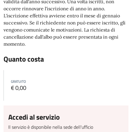
validità dall'anno successivo. Una volta iscritti, non
occorre rinnovare l'iscrizione di anno in anno.
L'iscrizione effettiva avviene entro il mese di gennaio
successivo. Se il richiedente non può essere iscritto, gli
vengono comunicate le motivazioni.
La richiesta di
cancellazione dall'albo può essere presentata in ogni
momento.
Quanto costa
GRATUITO
€ 0,00
Accedi al servizio
Il servizio è disponibile nella sede dell'ufficio