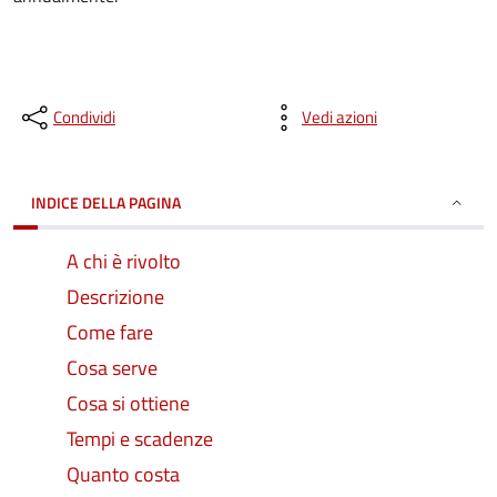
Condividi
Vedi azioni
INDICE DELLA PAGINA
A chi è rivolto
Descrizione
Come fare
Cosa serve
Cosa si ottiene
Tempi e scadenze
Quanto costa