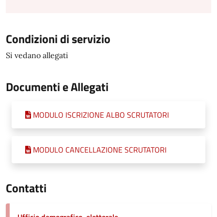
Condizioni di servizio
Si vedano allegati
Documenti e Allegati
MODULO ISCRIZIONE ALBO SCRUTATORI
MODULO CANCELLAZIONE SCRUTATORI
Contatti