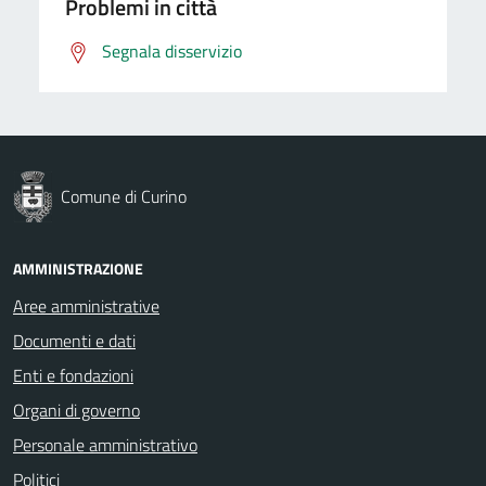
Problemi in città
Segnala disservizio
Comune di Curino
AMMINISTRAZIONE
Aree amministrative
Documenti e dati
Enti e fondazioni
Organi di governo
Personale amministrativo
Politici