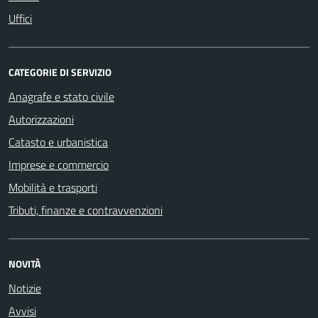
Uffici
CATEGORIE DI SERVIZIO
Anagrafe e stato civile
Autorizzazioni
Catasto e urbanistica
Imprese e commercio
Mobilità e trasporti
Tributi, finanze e contravvenzioni
NOVITÀ
Notizie
Avvisi