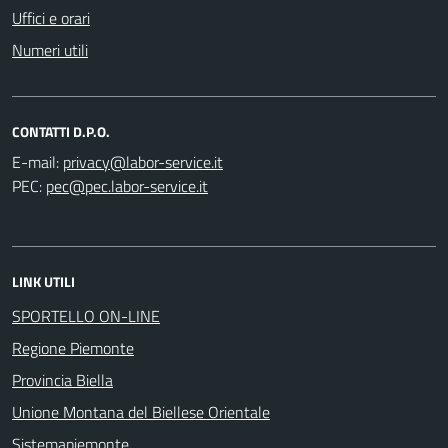
Uffici e orari
Numeri utili
CONTATTI D.P.O.
E-mail:
PEC:
LINK UTILI
SPORTELLO ON-LINE
Regione Piemonte
Provincia Biella
Unione Montana del Biellese Orientale
Sistemapiemonte