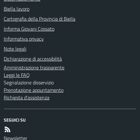
Biella lavoro
Cartografia della Provincia di Biella
Informa Giovani Cossato
Informativa privacy
Note legali
Dichiarazione di accessibilità
Amministrazione trasparente
Leggi le FAQ
Segnalazione disservizio
Prenotazione appuntamento
Richiesta d'assistenza
SEGUICI SU
Newsletter