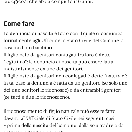
biologico/i che abbia compiuto i 16 anni.
Come fare
La denuncia di nascita è l'atto con il quale si comunica
formalmente agli Uffici dello Stato Civile del Comune la
nascita di un bambino.
Il figlio nato da genitori coniugati tra loro è detto
"legittimo": la denuncia di nascita può essere fatta
indistintamente da uno dei genitori.
Il figlio nato da genitori non coniugati è detto "naturale":
in tal caso la denuncia è fatta da un genitore (se solo uno
dei due genitori lo riconosce) o da entrambi i genitori
(se tutti e due lo riconoscono).
Il riconoscimento di figlio naturale può essere fatto
davanti all'Ufficiale di Stato Civile nei seguenti casi:
- prima della nascita del bambino, dalla sola madre o da