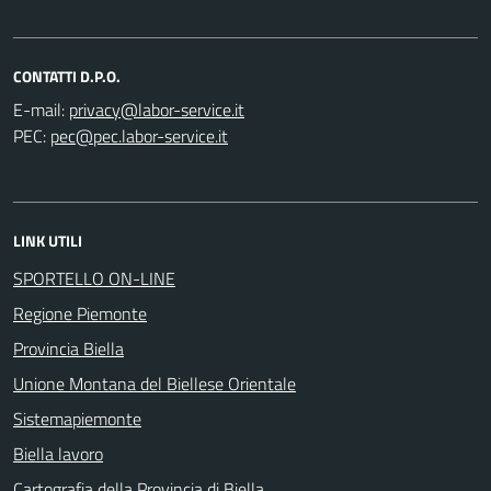
CONTATTI D.P.O.
E-mail:
PEC:
LINK UTILI
SPORTELLO ON-LINE
Regione Piemonte
Provincia Biella
Unione Montana del Biellese Orientale
Sistemapiemonte
Biella lavoro
Cartografia della Provincia di Biella