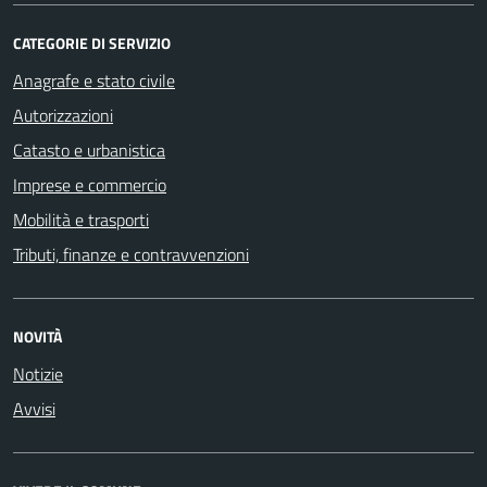
CATEGORIE DI SERVIZIO
Anagrafe e stato civile
Autorizzazioni
Catasto e urbanistica
Imprese e commercio
Mobilità e trasporti
Tributi, finanze e contravvenzioni
NOVITÀ
Notizie
Avvisi