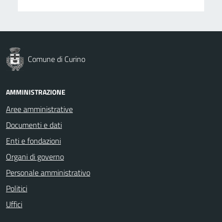
Comune di Curino
AMMINISTRAZIONE
Aree amministrative
Documenti e dati
Enti e fondazioni
Organi di governo
Personale amministrativo
Politici
Uffici