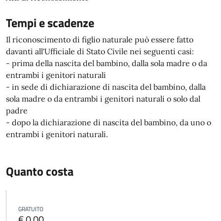
Tempi e scadenze
Il riconoscimento di figlio naturale può essere fatto
davanti all'Ufficiale di Stato Civile nei seguenti casi:
- prima della nascita del bambino, dalla sola madre o da
entrambi i genitori naturali
- in sede di dichiarazione di nascita del bambino, dalla
sola madre o da entrambi i genitori naturali o solo dal
padre
- dopo la dichiarazione di nascita del bambino, da uno o
entrambi i genitori naturali.
Quanto costa
GRATUITO
€ 0,00