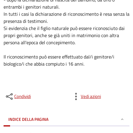
entrambi i genitori naturali.
In tutti i casi la dichiarazione di riconoscimento è resa senza la
presenza di testimoni.
Si evidenzia che il figlio naturale può essere riconosciuto dai
propri genitori, anche se già uniti in matrimonio con altra
persona all'epoca del concepimento.
Il riconoscimento può essere effettuato dal/i genitore/i
biologico/i che abbia compiuto i 16 anni.
Condividi
Vedi azioni
INDICE DELLA PAGINA