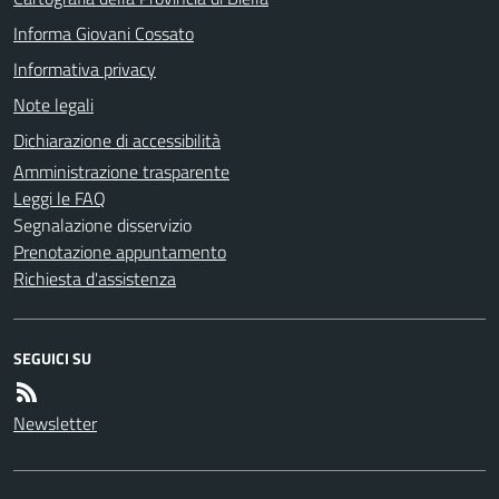
Informa Giovani Cossato
Informativa privacy
Note legali
Dichiarazione di accessibilità
Amministrazione trasparente
Leggi le FAQ
Segnalazione disservizio
Prenotazione appuntamento
Richiesta d'assistenza
SEGUICI SU
Newsletter