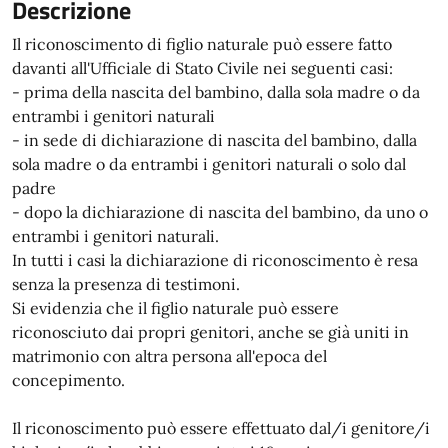
Descrizione
Il riconoscimento di figlio naturale può essere fatto
davanti all'Ufficiale di Stato Civile nei seguenti casi:
- prima della nascita del bambino, dalla sola madre o da
entrambi i genitori naturali
- in sede di dichiarazione di nascita del bambino, dalla
sola madre o da entrambi i genitori naturali o solo dal
padre
- dopo la dichiarazione di nascita del bambino, da uno o
entrambi i genitori naturali.
In tutti i casi la dichiarazione di riconoscimento è resa
senza la presenza di testimoni.
Si evidenzia che il figlio naturale può essere
riconosciuto dai propri genitori, anche se già uniti in
matrimonio con altra persona all'epoca del
concepimento.
Il riconoscimento può essere effettuato dal/i genitore/i