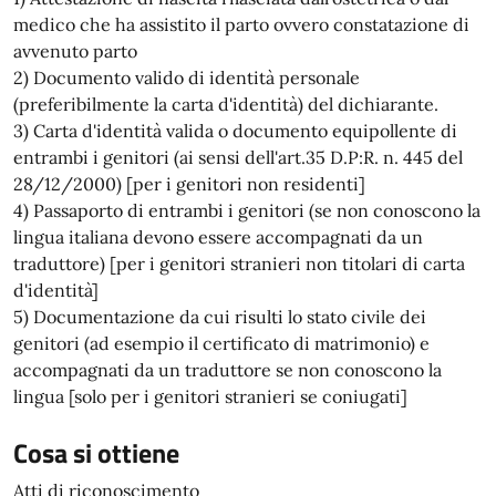
medico che ha assistito il parto ovvero constatazione di
avvenuto parto
2) Documento valido di identità personale
(preferibilmente la carta d'identità) del dichiarante.
3) Carta d'identità valida o documento equipollente di
entrambi i genitori (ai sensi dell'art.35 D.P:R. n. 445 del
28/12/2000) [per i genitori non residenti]
4) Passaporto di entrambi i genitori (se non conoscono la
lingua italiana devono essere accompagnati da un
traduttore) [per i genitori stranieri non titolari di carta
d'identità]
5) Documentazione da cui risulti lo stato civile dei
genitori (ad esempio il certificato di matrimonio) e
accompagnati da un traduttore se non conoscono la
lingua [solo per i genitori stranieri se coniugati]
Cosa si ottiene
Atti di riconoscimento