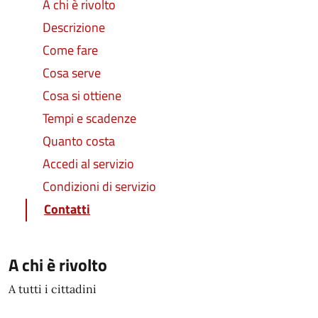
A chi è rivolto
Descrizione
Come fare
Cosa serve
Cosa si ottiene
Tempi e scadenze
Quanto costa
Accedi al servizio
Condizioni di servizio
Contatti
A chi è rivolto
A tutti i cittadini