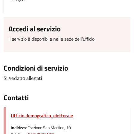
Accedi al servizio
Il servizio è disponibile nella sede dell'ufficio
Condizioni di servizio
Si vedano allegati
Contatti
Ufficio demografico, elettorale
Indirizzo:
Frazione San Martino, 10