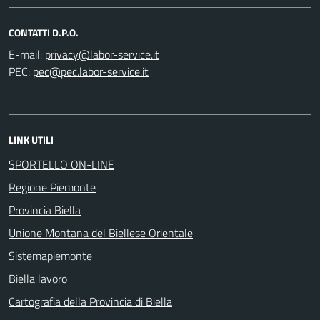
CONTATTI D.P.O.
E-mail:
PEC:
LINK UTILI
SPORTELLO ON-LINE
Regione Piemonte
Provincia Biella
Unione Montana del Biellese Orientale
Sistemapiemonte
Biella lavoro
Cartografia della Provincia di Biella