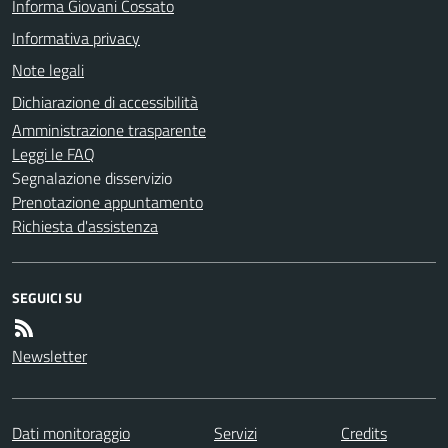
Informa Giovani Cossato
Informativa privacy
Note legali
Dichiarazione di accessibilità
Amministrazione trasparente
Leggi le FAQ
Segnalazione disservizio
Prenotazione appuntamento
Richiesta d'assistenza
SEGUICI SU
Newsletter
Dati monitoraggio
Servizi
Credits