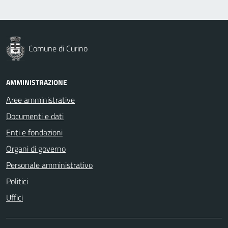
Comune di Curino
AMMINISTRAZIONE
Aree amministrative
Documenti e dati
Enti e fondazioni
Organi di governo
Personale amministrativo
Politici
Uffici