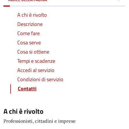
A chi è rivolto
Descrizione
Come fare
Cosa serve
Cosa si ottiene
Tempi e scadenze
Accedi al servizio
Condizioni di servizio
Contatti
A chi è rivolto
Professionisti, cittadini e imprese