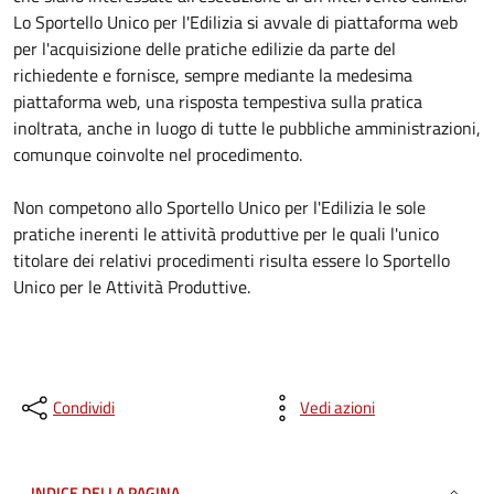
Lo Sportello Unico per l'Edilizia si avvale di piattaforma web
per l'acquisizione delle pratiche edilizie da parte del
richiedente e fornisce, sempre mediante la medesima
piattaforma web, una risposta tempestiva sulla pratica
inoltrata, anche in luogo di tutte le pubbliche amministrazioni,
comunque coinvolte nel procedimento.
Non competono allo Sportello Unico per l'Edilizia le sole
pratiche inerenti le attività produttive per le quali l'unico
titolare dei relativi procedimenti risulta essere lo Sportello
Unico per le Attività Produttive.
Condividi
Vedi azioni
INDICE DELLA PAGINA