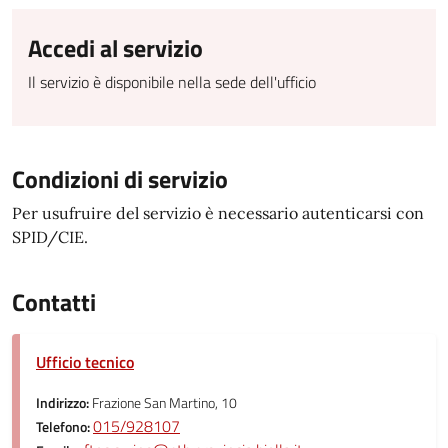
Accedi al servizio
Il servizio è disponibile nella sede dell'ufficio
Condizioni di servizio
Per usufruire del servizio è necessario autenticarsi con
SPID/CIE.
Contatti
Ufficio tecnico
Indirizzo:
Frazione San Martino, 10
015/928107
Telefono: