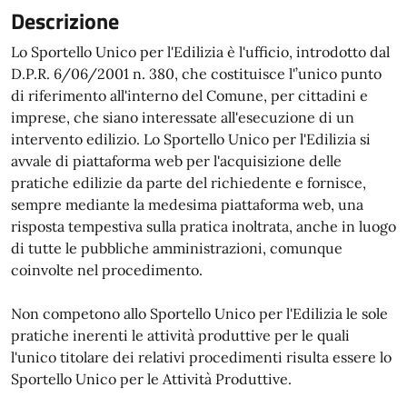
Descrizione
Lo Sportello Unico per l'Edilizia è l'ufficio, introdotto dal
D.P.R. 6/06/2001 n. 380, che costituisce l'’unico punto
di riferimento all'interno del Comune, per cittadini e
imprese, che siano interessate all'esecuzione di un
intervento edilizio. Lo Sportello Unico per l'Edilizia si
avvale di piattaforma web per l'acquisizione delle
pratiche edilizie da parte del richiedente e fornisce,
sempre mediante la medesima piattaforma web, una
risposta tempestiva sulla pratica inoltrata, anche in luogo
di tutte le pubbliche amministrazioni, comunque
coinvolte nel procedimento.
Non competono allo Sportello Unico per l'Edilizia le sole
pratiche inerenti le attività produttive per le quali
l'unico titolare dei relativi procedimenti risulta essere lo
Sportello Unico per le Attività Produttive.