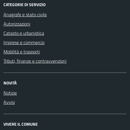
CATEGORIE DI SERVIZIO
Anagrafe e stato civile
Autorizzazioni
Catasto e urbanistica
Imprese e commercio
Mobilità e trasporti
Tributi, finanze e contravvenzioni
NOVITÀ
Notizie
Avvisi
VIVERE IL COMUNE