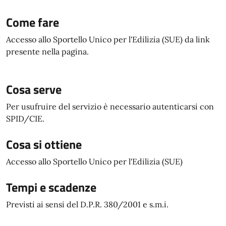
Come fare
Accesso allo Sportello Unico per l'Edilizia (SUE) da link
presente nella pagina.
Cosa serve
Per usufruire del servizio è necessario autenticarsi con
SPID/CIE.
Cosa si ottiene
Accesso allo Sportello Unico per l'Edilizia (SUE)
Tempi e scadenze
Previsti ai sensi del D.P.R. 380/2001 e s.m.i.