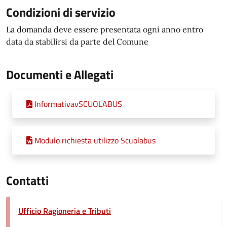
Condizioni di servizio
La domanda deve essere presentata ogni anno entro
data da stabilirsi da parte del Comune
Documenti e Allegati
InformativavSCUOLABUS
Modulo richiesta utilizzo Scuolabus
Contatti
Ufficio Ragioneria e Tributi