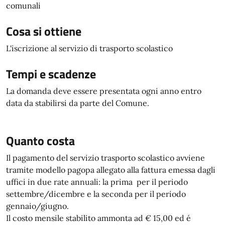
comunali
Cosa si ottiene
L'iscrizione al servizio di trasporto scolastico
Tempi e scadenze
La domanda deve essere presentata ogni anno entro
data da stabilirsi da parte del Comune.
Quanto costa
Il pagamento del servizio trasporto scolastico avviene
tramite modello pagopa allegato alla fattura emessa dagli
uffici in due rate annuali: la prima per il periodo
settembre/dicembre e la seconda per il periodo
gennaio/giugno.
Il costo mensile stabilito ammonta ad € 15,00 ed é