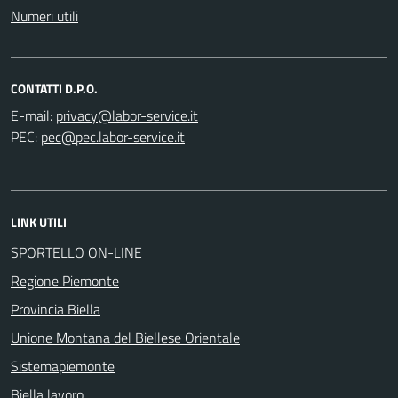
Numeri utili
CONTATTI D.P.O.
E-mail:
PEC:
LINK UTILI
SPORTELLO ON-LINE
Regione Piemonte
Provincia Biella
Unione Montana del Biellese Orientale
Sistemapiemonte
Biella lavoro