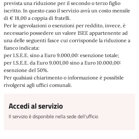
prevista una riduzione per il secondo o terzo figlio
iscritto. In questo caso il servizio avrà un costo mensile
di € 18,00 a coppia di fratelli.
Per le agevolazioni o esenzioni per reddito, invece, è
necessario possedere un valore ISEE appartenente ad
una delle seguenti fasce cui corrisponde la riduzione a
fianco indicata:
per I.S.E.E. sino a Euro 9.000,00: esenzione totale;
per I.S.E.E. da Euro 9.001,00 sino a Euro 10.000,00:
esenzione del 50%.
Per qualsiasi chiarimento o informazione è possibile
rivolgersi agli uffici comunali.
Accedi al servizio
Il servizio è disponibile nella sede dell'ufficio