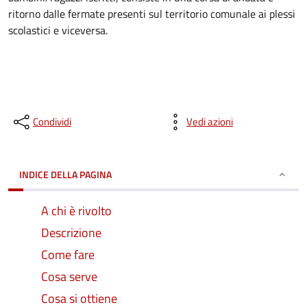
ritorno dalle fermate presenti sul territorio comunale ai plessi
scolastici e viceversa.
Condividi
Vedi azioni
INDICE DELLA PAGINA
A chi è rivolto
Descrizione
Come fare
Cosa serve
Cosa si ottiene