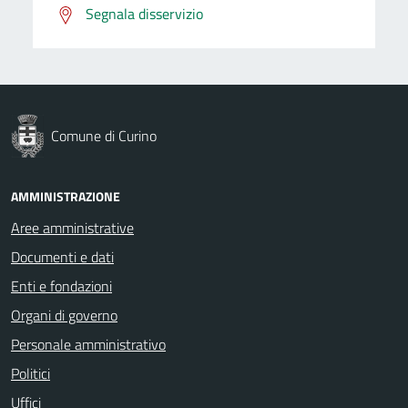
Segnala disservizio
Comune di Curino
AMMINISTRAZIONE
Aree amministrative
Documenti e dati
Enti e fondazioni
Organi di governo
Personale amministrativo
Politici
Uffici