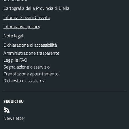
Cartografia della Provincia di Biella
Informa Giovani Cossato
Informativa privacy
Note legali
Dichiarazione di accessibilità
Amministrazione trasparente
Leggi le FAQ
Segnalazione disservizio
Prenotazione appuntamento
Richiesta d'assistenza
SEGUICI SU
Newsletter