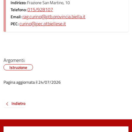
Indirizzo:
Frazione San Martino, 10
015/928107
Telefono:
rag.curino@ptb.provincia.biella.it
Email:
curino@pec.ptbiellese.it
PEC:
Argomenti:
Istruzione
Pagina aggiornata il 24/07/2026
Indietro