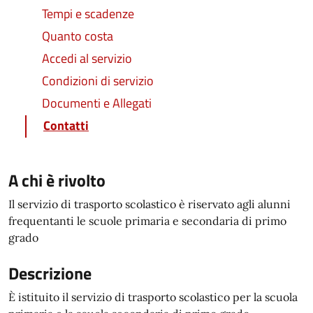
Tempi e scadenze
Quanto costa
Accedi al servizio
Condizioni di servizio
Documenti e Allegati
Contatti
A chi è rivolto
Il servizio di trasporto scolastico è riservato agli alunni
frequentanti le scuole primaria e secondaria di primo
grado
Descrizione
È istituito il servizio di trasporto scolastico per la scuola