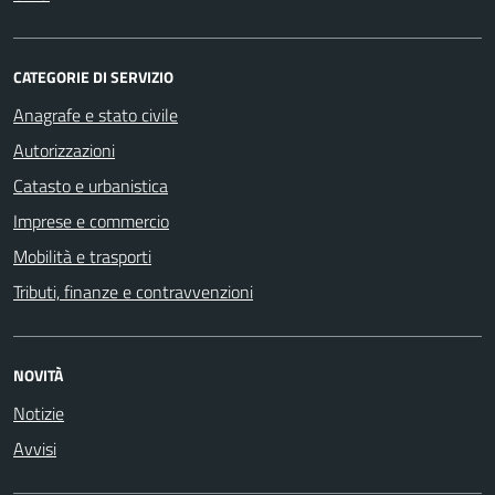
CATEGORIE DI SERVIZIO
Anagrafe e stato civile
Autorizzazioni
Catasto e urbanistica
Imprese e commercio
Mobilità e trasporti
Tributi, finanze e contravvenzioni
NOVITÀ
Notizie
Avvisi