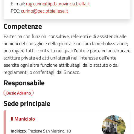
E-mail:
rag.curino@ptb.provincia.biella.it
PEC:
curino@pec.ptbiellese.it
Competenze
Partecipa con funzioni consultive, referenti e di assistenza alle
riunioni del consiglio e della giunta e ne cura la verbalizzazione;
può rogare tutti i contratti nei quali l'ente è parte ed autenticare
scritture private ed atti unilaterali nell'interesse dell'ente;
esercita ogni altra funzione attribuitagli dallo statuto o dai
regolamenti, o conferitagli dal Sindaco.
Responsabile
Buzio Adriano
Sede principale
Il Municipio
Indirizzo:
Frazione San Martino, 10