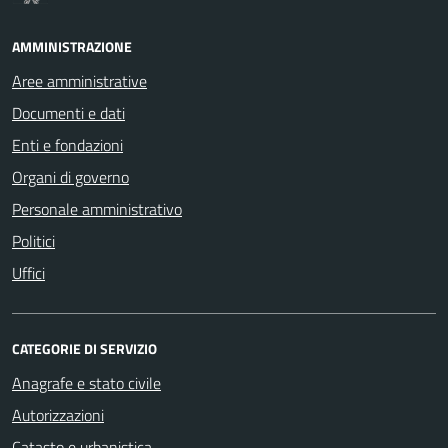
AMMINISTRAZIONE
Aree amministrative
Documenti e dati
Enti e fondazioni
Organi di governo
Personale amministrativo
Politici
Uffici
CATEGORIE DI SERVIZIO
Anagrafe e stato civile
Autorizzazioni
Catasto e urbanistica