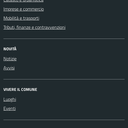
Imprese e commercio
Mobilità e trasporti
Tributi, finanze e contravvenzioni
NOVITÀ
Notizie
Avvisi
VIVERE IL COMUNE
Luoghi
Eventi