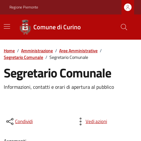
Regione Piemonte
Comune di Curino
Home
/
Amministrazione
/
Aree Amministrative
/
Segretario Comunale
/
Segretario Comunale
Segretario Comunale
Informazioni, contatti e orari di apertura al pubblico
Condividi
Vedi azioni