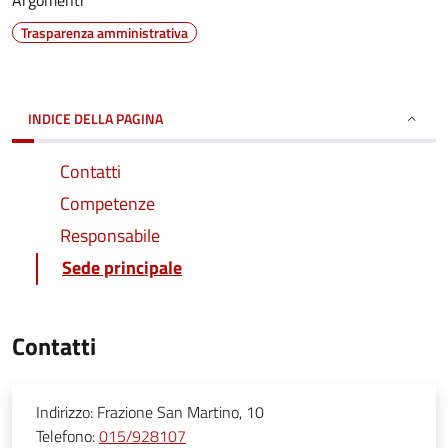
Argomenti
Trasparenza amministrativa
INDICE DELLA PAGINA
Contatti
Competenze
Responsabile
Sede principale
Contatti
Indirizzo:
Frazione San Martino, 10
Telefono:
015/928107