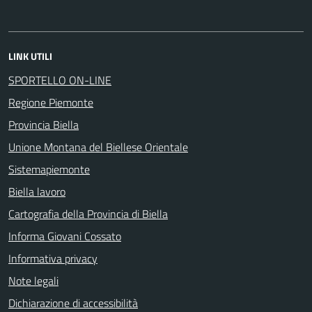
LINK UTILI
SPORTELLO ON-LINE
Regione Piemonte
Provincia Biella
Unione Montana del Biellese Orientale
Sistemapiemonte
Biella lavoro
Cartografia della Provincia di Biella
Informa Giovani Cossato
Informativa privacy
Note legali
Dichiarazione di accessibilità