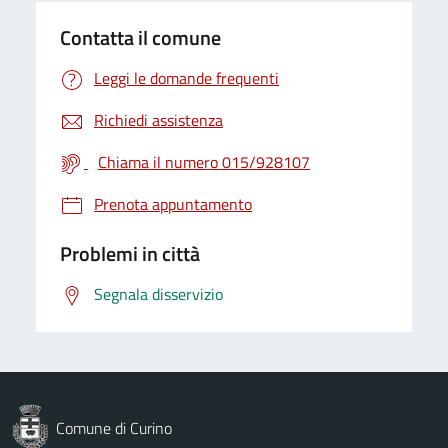
Contatta il comune
Leggi le domande frequenti
Richiedi assistenza
Chiama il numero 015/928107
Prenota appuntamento
Problemi in città
Segnala disservizio
Comune di Curino